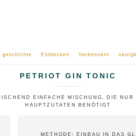
 geschichte
Entdecken
Verbessern
neuigk
PETRIOT GIN TONIC
ISCHEND EINFACHE MISCHUNG, DIE NUR
HAUPTZUTATEN BENÖTIGT
METHODE: EINBAU IN DAS GL