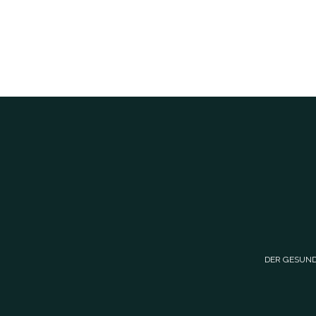
DER GESUND