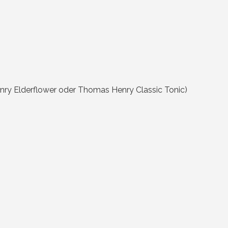
ry Elderflower oder Thomas Henry Classic Tonic)