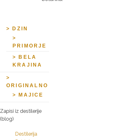
DZIN
PRIMORJE
BELA
KRAJINA
ORIGINALNO
MAJICE
Zapisi iz destilerije
(blog)
Destilerija